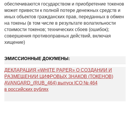
обеспечиваются государством и приобретение токенов
может привести к полной потере денежных средств и
иных объектов гражданских прав, переданных в обмен
на токены (в том числе в результате волатильности
стоимости токенов; технических сбоев (ошибок);
совершения противоправных действий, включая
хищение)
ЭМИССИОННЫЕ ДОКУМЕНЫ:
ДЕКЛАРАЦИЯ «WHITE PAPER» О СОЗДАНИИ И
РАЗМЕЩЕНИИ ЦИФРОВЫХ ЗНАКОВ (ТОКЕНОВ)
AVANGARD_(RUB_464) выпуск ICO № 464
в российских рублях