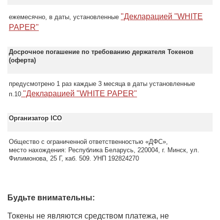
"Декларацией "WHITE
ежемесячно, в даты, установленные
PAPER"
Досрочное погашение по требованию держателя Токенов
(оферта)
предусмотрено 1 раз каждые 3 месяца в даты установленные
"Декларацией "WHITE PAPER"
п.10
Организатор ICO
Общество с ограниченной ответственностью «ДФС»,
место нахождения: Республика Беларусь, 220004, г. Минск, ул.
Филимонова, 25 Г, каб. 509. УНП 192824270
Будьте внимательны:
Токены не являются средством платежа, не