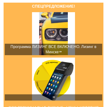
СПЕЦПРЕДЛОЖЕНИЕ!
Программа ЛИЗИНГ ВСЕ ВКЛЮЧЕНО. Лизинг в
Минске