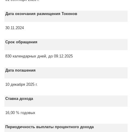
Дата окончания размещения Токенов
30.11.2024
Срок обращения
830 календарных дней, до 09.12.2025
Дата погашения
10 декабря 2025 г.
Ставка дохода
16,00 % годовых
Периодичность выплаты процентного дохода