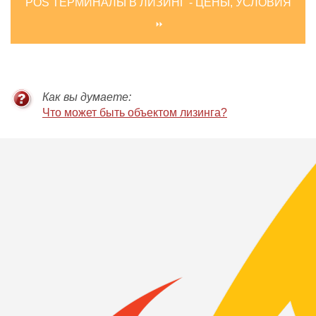
POS ТЕРМИНАЛЫ В ЛИЗИНГ - ЦЕНЫ, УСЛОВИЯ
Как вы думаете:
Что может быть объектом лизинга?