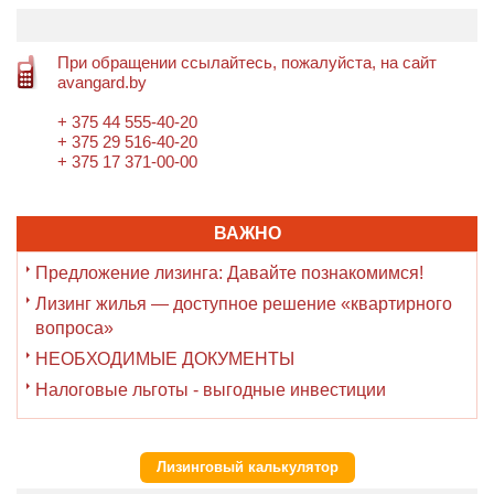
При обращении ссылайтесь, пожалуйста, на сайт
avangard.by
+ 375 44 555-40-20
+ 375 29 516-40-20
+ 375 17 371-00-00
ВАЖНО
Предложение лизинга: Давайте познакомимся!
Лизинг жилья — доступное решение «квартирного
вопроса»
НЕОБХОДИМЫЕ ДОКУМЕНТЫ
Налоговые льготы - выгодные инвестиции
Лизинговый калькулятор