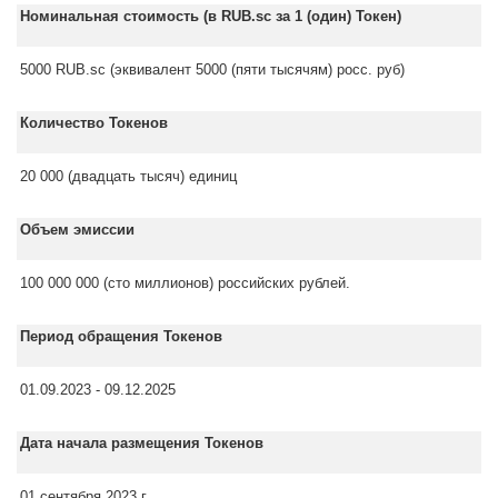
Номинальная стоимость (в RUB.sc за 1 (один) Токен)
5000 RUB.sc (эквивалент 5000 (пяти тысячям) росс. руб)
Количество Токенов
20 000 (двадцать тысяч) единиц
Объем эмиссии
100 000 000 (сто миллионов) российских рублей.
Период обращения Токенов
01.09.2023 - 09.12.2025
Дата начала размещения Токенов
01 сентября 2023 г.