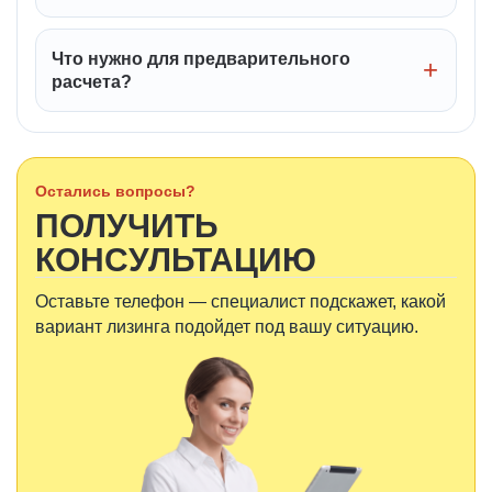
Что нужно для предварительного
расчета?
Остались вопросы?
ПОЛУЧИТЬ
КОНСУЛЬТАЦИЮ
Оставьте телефон — специалист подскажет, какой
вариант лизинга подойдет под вашу ситуацию.