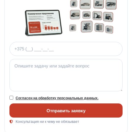
Телефон
Комментарий
Согласен на обработку персональных данных.
Отправить заявку
Консультация ни к чему не обязывает