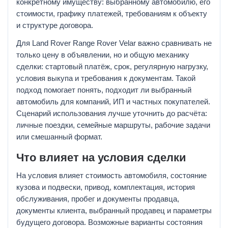
конкретному имуществу: выбранному автомобилю, его
стоимости, графику платежей, требованиям к объекту
и структуре договора.
Для Land Rover Range Rover Velar важно сравнивать не
только цену в объявлении, но и общую механику
сделки: стартовый платёж, срок, регулярную нагрузку,
условия выкупа и требования к документам. Такой
подход помогает понять, подходит ли выбранный
автомобиль для компаний, ИП и частных покупателей.
Сценарий использования лучше уточнить до расчёта:
личные поездки, семейные маршруты, рабочие задачи
или смешанный формат.
Что влияет на условия сделки
На условия влияет стоимость автомобиля, состояние
кузова и подвески, привод, комплектация, история
обслуживания, пробег и документы продавца,
документы клиента, выбранный продавец и параметры
будущего договора. Возможные варианты состояния