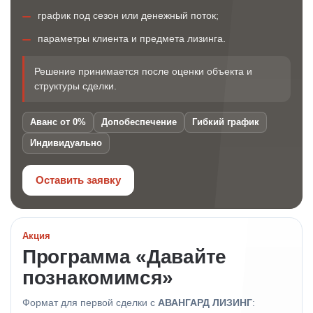
график под сезон или денежный поток;
параметры клиента и предмета лизинга.
Решение принимается после оценки объекта и
структуры сделки.
Аванс от 0%
Допобеспечение
Гибкий график
Индивидуально
Оставить заявку
Акция
Программа «Давайте
познакомимся»
Формат для первой сделки с
АВАНГАРД ЛИЗИНГ
: