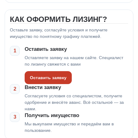
КАК ОФОРМИТЬ ЛИЗИНГ?
Оставьте заявку, согласуйте условия и получите
имущество по понятному графику платежей.
Оставить заявку
1
Оставляете заявку на нашем сайте. Специалист
по лизингу свяжется с вами
Оставить заявку
Внести заявку
2
Согласуете условия со специалистом, получите
одобрение и внесёте аванс. Всё остальноё — за
нами.
Получить имущество
3
Мы выкупаем имущество и передаём вам в
пользование.