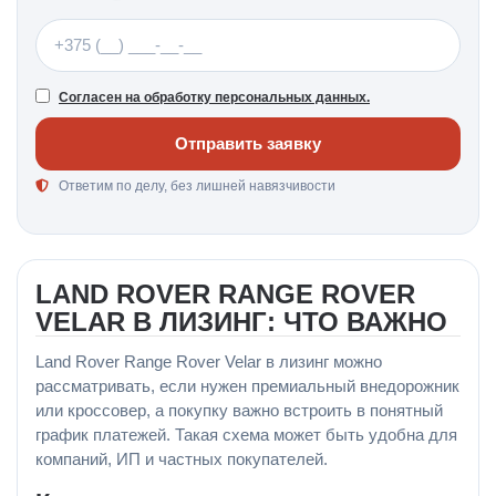
Телефон
Согласен на обработку персональных данных.
Отправить заявку
Ответим по делу, без лишней навязчивости
LAND ROVER RANGE ROVER
VELAR В ЛИЗИНГ: ЧТО ВАЖНО
Land Rover Range Rover Velar в лизинг можно
рассматривать, если нужен премиальный внедорожник
или кроссовер, а покупку важно встроить в понятный
график платежей. Такая схема может быть удобна для
компаний, ИП и частных покупателей.