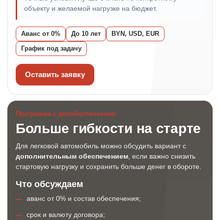
объекту и желаемой нагрузке на бюджет.
Аванс от 0%
До 10 лет
BYN, USD, EUR
График под задачу
Оставить заявку
Программа с допобеспечением
Больше гибкости на старте
Для легковой автомобиль можно обсудить вариант с
дополнительным обеспечением
, если важно снизить
стартовую нагрузку и сохранить больше денег в обороте.
Что обсуждаем
аванс от 0% и состав обеспечения;
срок и валюту договора;