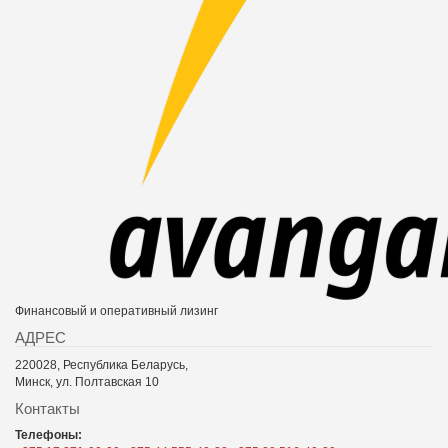
Финансовый и оперативный лизинг
АДРЕС
220028, Республика Беларусь,
Минск, ул. Полтавская 10
Контакты
Телефоны: