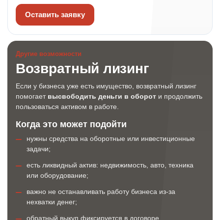
Оставить заявку
Другие возможности
Возвратный лизинг
Если у бизнеса уже есть имущество, возвратный лизинг
помогает
высвободить деньги в оборот
и продолжить
пользоваться активом в работе.
Когда это может подойти
нужны средства на оборотные или инвестиционные
задачи;
есть ликвидный актив: недвижимость, авто, техника
или оборудование;
важно не останавливать работу бизнеса из-за
нехватки денег;
обратный выкуп фиксируется в договоре.