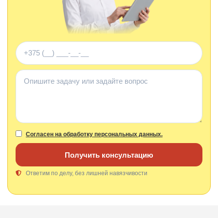
Телефон
Комментарий
Согласен на обработку персональных данных.
Получить консультацию
Ответим по делу, без лишней навязчивости