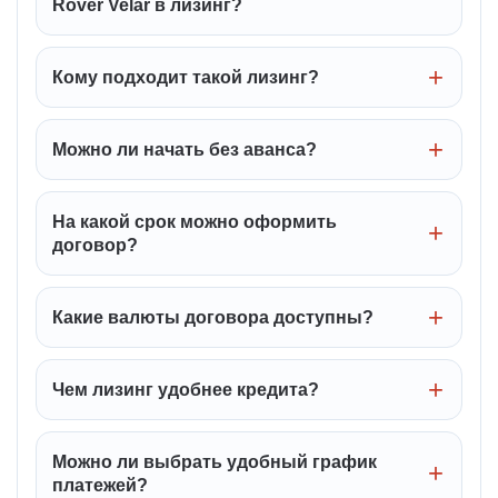
Rover Velar в лизинг?
Кому подходит такой лизинг?
Можно ли начать без аванса?
На какой срок можно оформить
договор?
Какие валюты договора доступны?
Чем лизинг удобнее кредита?
Можно ли выбрать удобный график
платежей?