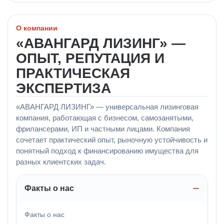
О компании
«АВАНГАРД ЛИЗИНГ» —
ОПЫТ, РЕПУТАЦИЯ И
ПРАКТИЧЕСКАЯ
ЭКСПЕРТИЗА
«АВАНГАРД ЛИЗИНГ» — универсальная лизинговая
компания, работающая с бизнесом, самозанятыми,
фрилансерами, ИП и частными лицами. Компания
сочетает практический опыт, рыночную устойчивость и
понятный подход к финансированию имущества для
разных клиентских задач.
Факты о нас
Факты о нас