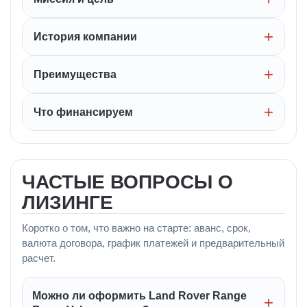
История компании
Преимущества
Что финансируем
ЧАСТЫЕ ВОПРОСЫ О
ЛИЗИНГЕ
Коротко о том, что важно на старте: аванс, срок,
валюта договора, график платежей и предварительный
расчет.
Можно ли оформить Land Rover Range