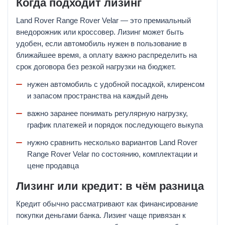
Когда подходит лизинг
Land Rover Range Rover Velar — это премиальный
внедорожник или кроссовер. Лизинг может быть
удобен, если автомобиль нужен в пользование в
ближайшее время, а оплату важно распределить на
срок договора без резкой нагрузки на бюджет.
нужен автомобиль с удобной посадкой, клиренсом
и запасом пространства на каждый день
важно заранее понимать регулярную нагрузку,
график платежей и порядок последующего выкупа
нужно сравнить несколько вариантов Land Rover
Range Rover Velar по состоянию, комплектации и
цене продавца
Лизинг или кредит: в чём разница
Кредит обычно рассматривают как финансирование
покупки деньгами банка. Лизинг чаще привязан к