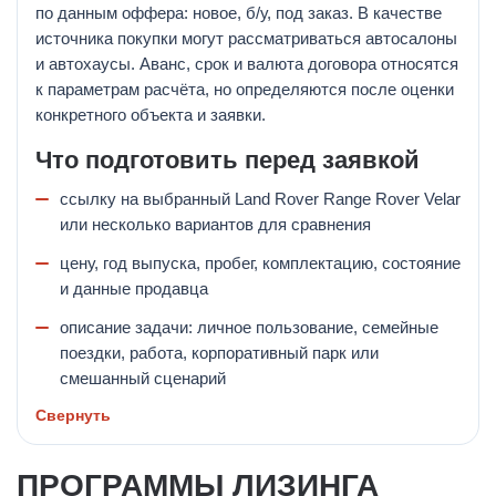
по данным оффера: новое, б/у, под заказ. В качестве
источника покупки могут рассматриваться автосалоны
и автохаусы. Аванс, срок и валюта договора относятся
к параметрам расчёта, но определяются после оценки
конкретного объекта и заявки.
Что подготовить перед заявкой
ссылку на выбранный Land Rover Range Rover Velar
или несколько вариантов для сравнения
цену, год выпуска, пробег, комплектацию, состояние
и данные продавца
описание задачи: личное пользование, семейные
поездки, работа, корпоративный парк или
смешанный сценарий
Свернуть
ПРОГРАММЫ ЛИЗИНГА