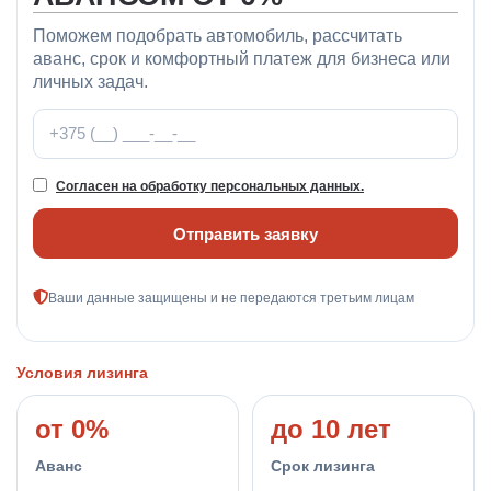
Поможем подобрать автомобиль, рассчитать
аванс, срок и комфортный платеж для бизнеса или
личных задач.
Телефон
Согласен на обработку персональных данных.
Отправить заявку
Ваши данные защищены и не передаются третьим лицам
Условия лизинга
от 0%
до 10 лет
Аванс
Срок лизинга