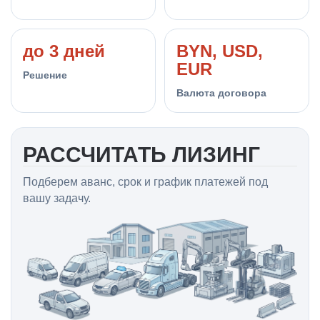
до 3 дней
BYN, USD,
EUR
Решение
Валюта договора
РАССЧИТАТЬ ЛИЗИНГ
Подберем аванс, срок и график платежей под
вашу задачу.