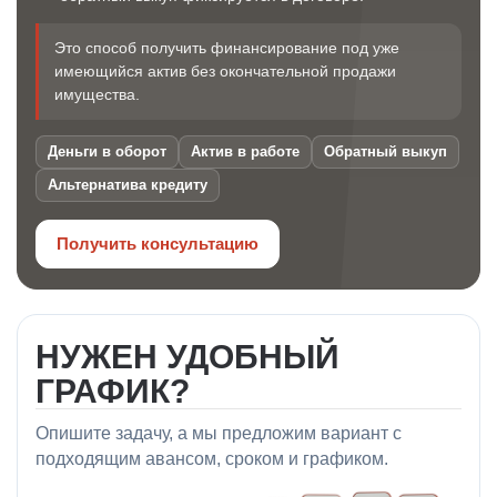
Это способ получить финансирование под уже
имеющийся актив без окончательной продажи
имущества.
Деньги в оборот
Актив в работе
Обратный выкуп
Альтернатива кредиту
Получить консультацию
НУЖЕН УДОБНЫЙ
ГРАФИК?
Опишите задачу, а мы предложим вариант с
подходящим авансом, сроком и графиком.