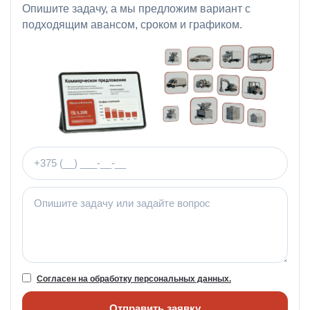
Опишите задачу, а мы предложим вариант с
подходящим авансом, сроком и графиком.
Телефон
Комментарий
Согласен на обработку персональных данных.
Отправить заявку