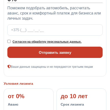
Поможем подобрать автомобиль, рассчитать
аванс, срок и комфортный платеж для бизнеса или
личных задач.
Телефон
Согласен на обработку персональных данных.
Отправить заявку
Ваши данные защищены и не передаются третьим лицам
Условия лизинга
от 0%
до 10 лет
Аванс
Срок лизинга