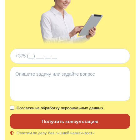
Телефон
Комментарий
Согласен на обработку персональных данных.
Получить консультацию
Ответим по делу, без лишней навязчивости