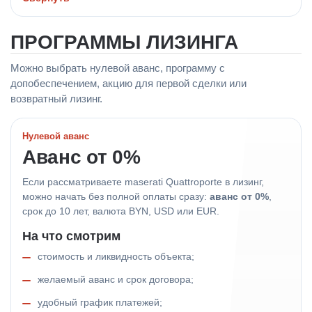
ПРОГРАММЫ ЛИЗИНГА
Можно выбрать нулевой аванс, программу с
допобеспечением, акцию для первой сделки или
возвратный лизинг.
Нулевой аванс
Аванс от 0%
Если рассматриваете maserati Quattroporte в лизинг,
можно начать без полной оплаты сразу:
аванс от 0%
,
срок до 10 лет, валюта BYN, USD или EUR.
На что смотрим
стоимость и ликвидность объекта;
желаемый аванс и срок договора;
удобный график платежей;