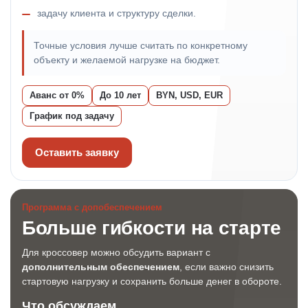
задачу клиента и структуру сделки.
Точные условия лучше считать по конкретному
объекту и желаемой нагрузке на бюджет.
Аванс от 0%
До 10 лет
BYN, USD, EUR
График под задачу
Оставить заявку
Программа с допобеспечением
Больше гибкости на старте
Для кроссовер можно обсудить вариант с
дополнительным обеспечением
, если важно снизить
стартовую нагрузку и сохранить больше денег в обороте.
Что обсуждаем