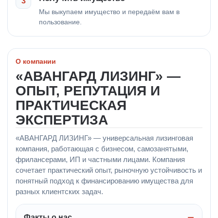
3
Мы выкупаем имущество и передаём вам в
пользование.
О компании
«АВАНГАРД ЛИЗИНГ» —
ОПЫТ, РЕПУТАЦИЯ И
ПРАКТИЧЕСКАЯ
ЭКСПЕРТИЗА
«АВАНГАРД ЛИЗИНГ» — универсальная лизинговая
компания, работающая с бизнесом, самозанятыми,
фрилансерами, ИП и частными лицами. Компания
сочетает практический опыт, рыночную устойчивость и
понятный подход к финансированию имущества для
разных клиентских задач.
Факты о нас