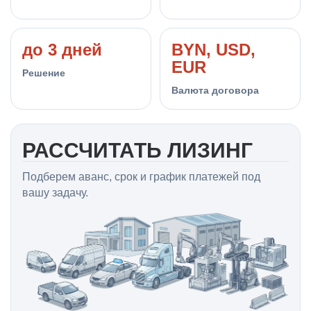
до 3 дней
BYN, USD,
EUR
Решение
Валюта договора
РАССЧИТАТЬ ЛИЗИНГ
Подберем аванс, срок и график платежей под
вашу задачу.