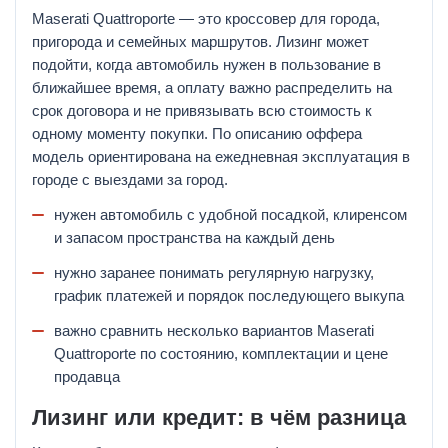
Maserati Quattroporte — это кроссовер для города,
пригорода и семейных маршрутов. Лизинг может
подойти, когда автомобиль нужен в пользование в
ближайшее время, а оплату важно распределить на
срок договора и не привязывать всю стоимость к
одному моменту покупки. По описанию оффера
модель ориентирована на ежедневная эксплуатация в
городе с выездами за город.
нужен автомобиль с удобной посадкой, клиренсом
и запасом пространства на каждый день
нужно заранее понимать регулярную нагрузку,
график платежей и порядок последующего выкупа
важно сравнить несколько вариантов Maserati
Quattroporte по состоянию, комплектации и цене
продавца
Лизинг или кредит: в чём разница