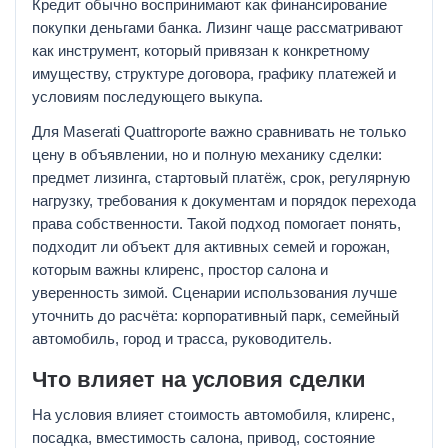
Кредит обычно воспринимают как финансирование
покупки деньгами банка. Лизинг чаще рассматривают
как инструмент, который привязан к конкретному
имуществу, структуре договора, графику платежей и
условиям последующего выкупа.
Для Maserati Quattroporte важно сравнивать не только
цену в объявлении, но и полную механику сделки:
предмет лизинга, стартовый платёж, срок, регулярную
нагрузку, требования к документам и порядок перехода
права собственности. Такой подход помогает понять,
подходит ли объект для активных семей и горожан,
которым важны клиренс, простор салона и
уверенность зимой. Сценарии использования лучше
уточнить до расчёта: корпоративный парк, семейный
автомобиль, город и трасса, руководитель.
Что влияет на условия сделки
На условия влияет стоимость автомобиля, клиренс,
посадка, вместимость салона, привод, состояние