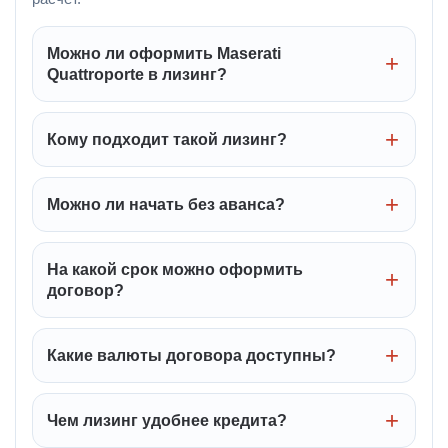
Можно ли оформить Maserati
Quattroporte в лизинг?
Кому подходит такой лизинг?
Можно ли начать без аванса?
На какой срок можно оформить
договор?
Какие валюты договора доступны?
Чем лизинг удобнее кредита?