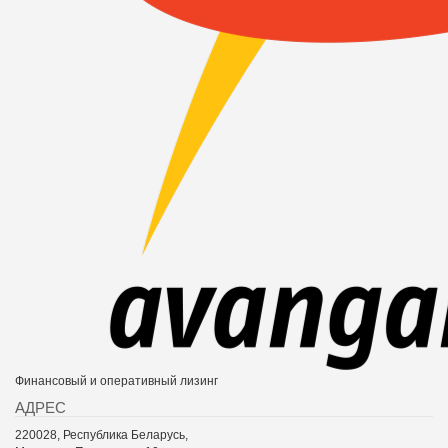
Финансовый и оперативный лизинг
АДРЕС
220028, Республика Беларусь,