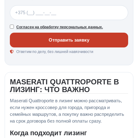
Телефон
Согласен на обработку персональных данных.
Отправить заявку
Ответим по делу, без лишней навязчивости
MASERATI QUATTROPORTE В
ЛИЗИНГ: ЧТО ВАЖНО
Maserati Quattroporte в лизинг можно рассматривать,
если нужен кроссовер для города, пригорода и
семейных маршрутов, а покупку важно распределить
на срок договора без полной оплаты сразу.
Когда подходит лизинг