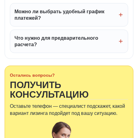
Можно ли выбрать удобный график
платежей?
Что нужно для предварительного
расчета?
Остались вопросы?
ПОЛУЧИТЬ
КОНСУЛЬТАЦИЮ
Оставьте телефон — специалист подскажет, какой
вариант лизинга подойдет под вашу ситуацию.