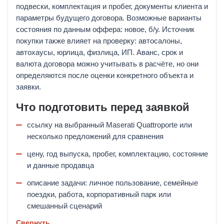
подвески, комплектация и пробег, документы клиента и
параметры будущего договора. Возможные варианты
состояния по данным оффера: новое, б/у. Источник
покупки также влияет на проверку: автосалоны,
автохаусы, юрлица, физлица, ИП. Аванс, срок и
валюта договора можно учитывать в расчёте, но они
определяются после оценки конкретного объекта и
заявки.
Что подготовить перед заявкой
ссылку на выбранный Maserati Quattroporte или
несколько предложений для сравнения
цену, год выпуска, пробег, комплектацию, состояние
и данные продавца
описание задачи: личное пользование, семейные
поездки, работа, корпоративный парк или
смешанный сценарий
Свернуть