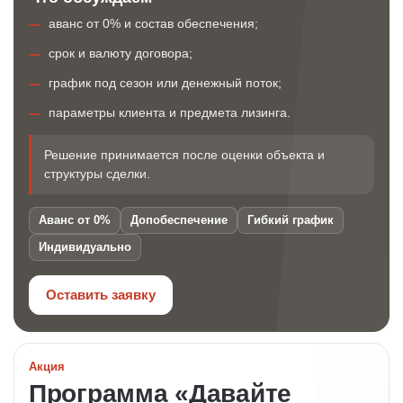
аванс от 0% и состав обеспечения;
срок и валюту договора;
график под сезон или денежный поток;
параметры клиента и предмета лизинга.
Решение принимается после оценки объекта и
структуры сделки.
Аванс от 0%
Допобеспечение
Гибкий график
Индивидуально
Оставить заявку
Акция
Программа «Давайте