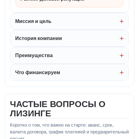
Миссия и цель
История компании
Преимущества
Что финансируем
ЧАСТЫЕ ВОПРОСЫ О
ЛИЗИНГЕ
Коротко о том, что важно на старте: аванс, срок,
валюта договора, график платежей и предварительный
расчет.