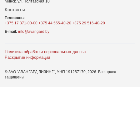
Минск, ул. Полтавская 10
Контакты
Телефоны:
+375 17 371-00-00
+375 44 555-40-20
+375 29 516-40-20
E-mail:
info@avangard.by
Политика обработки персональных данных
Раскрытие информации
© ЗАО "АВАНГАРД ЛИЗИНГ", УНП 191257170,
2026
. Все права
защищены