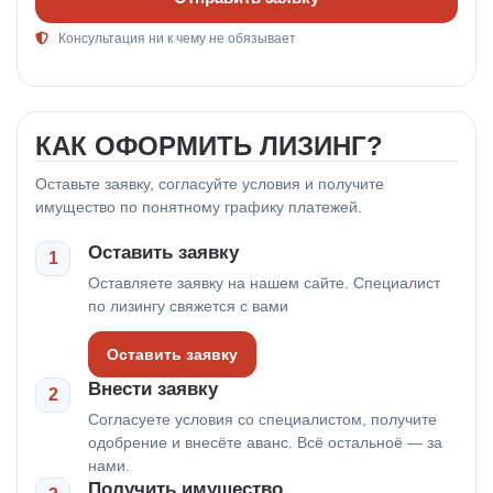
Консультация ни к чему не обязывает
КАК ОФОРМИТЬ ЛИЗИНГ?
Оставьте заявку, согласуйте условия и получите
имущество по понятному графику платежей.
Оставить заявку
1
Оставляете заявку на нашем сайте. Специалист
по лизингу свяжется с вами
Оставить заявку
Внести заявку
2
Согласуете условия со специалистом, получите
одобрение и внесёте аванс. Всё остальноё — за
нами.
Получить имущество