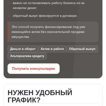
важно не останавливать работу бизнеса из-за
нехватки денег;
обратный выкуп фиксируется в договоре.
Это способ получить финансирование под уже
имеющийся актив без окончательной продажи
имущества.
Деньги в оборот
Актив в работе
Обратный выкуп
Альтернатива кредиту
Получить консультацию
НУЖЕН УДОБНЫЙ
ГРАФИК?