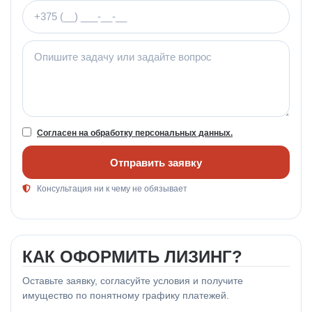
Телефон
Комментарий
Согласен на обработку персональных данных.
Отправить заявку
Консультация ни к чему не обязывает
КАК ОФОРМИТЬ ЛИЗИНГ?
Оставьте заявку, согласуйте условия и получите
имущество по понятному графику платежей.