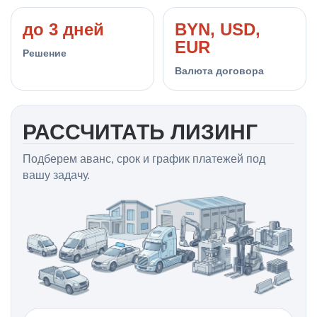
до 3 дней
BYN, USD,
EUR
Решение
Валюта договора
РАССЧИТАТЬ ЛИЗИНГ
Подберем аванс, срок и график платежей под
вашу задачу.
Телефон