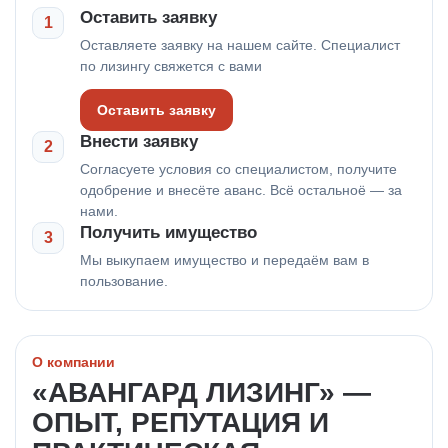
Оставить заявку
1
Оставляете заявку на нашем сайте. Специалист
по лизингу свяжется с вами
Оставить заявку
Внести заявку
2
Согласуете условия со специалистом, получите
одобрение и внесёте аванс. Всё остальноё — за
нами.
Получить имущество
3
Мы выкупаем имущество и передаём вам в
пользование.
О компании
«АВАНГАРД ЛИЗИНГ» —
ОПЫТ, РЕПУТАЦИЯ И