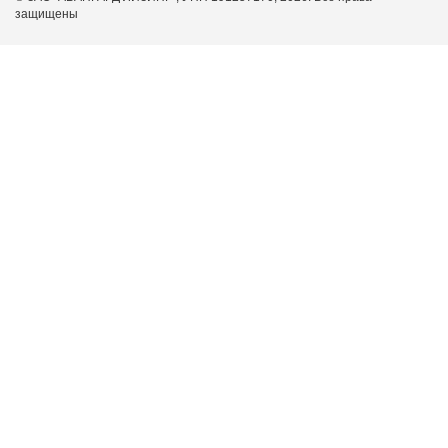
защищены