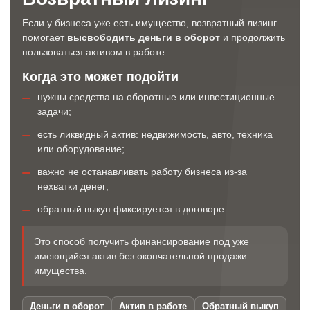
Если у бизнеса уже есть имущество, возвратный лизинг
помогает
высвободить деньги в оборот
и продолжить
пользоваться активом в работе.
Когда это может подойти
нужны средства на оборотные или инвестиционные
задачи;
есть ликвидный актив: недвижимость, авто, техника
или оборудование;
важно не останавливать работу бизнеса из-за
нехватки денег;
обратный выкуп фиксируется в договоре.
Это способ получить финансирование под уже
имеющийся актив без окончательной продажи
имущества.
Деньги в оборот
Актив в работе
Обратный выкуп