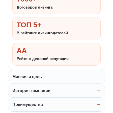
Договоров лизинга
ТОП 5+
В рейтинге лизингодателей
AA
Рейтинг деловой репутации
Миссия и цель
История компании
Преимущества