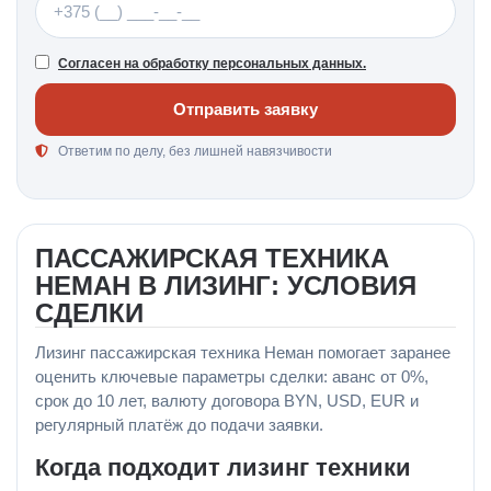
Согласен на обработку персональных данных.
Отправить заявку
Ответим по делу, без лишней навязчивости
ПАССАЖИРСКАЯ ТЕХНИКА
НЕМАН В ЛИЗИНГ: УСЛОВИЯ
СДЕЛКИ
Лизинг пассажирская техника Неман помогает заранее
оценить ключевые параметры сделки: аванс от 0%,
срок до 10 лет, валюту договора BYN, USD, EUR и
регулярный платёж до подачи заявки.
Когда подходит лизинг техники