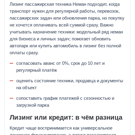
Лизинг пассажирская техника Неман подходит, когда
транспорт нужен для регулярной работы, перевозок,
пассажирских задач или обновления парка, но покупку
не хочется оплачивать всей суммой сразу. Важно
учитывать назначение техники: модельный ряд неман
для бизнеса и личных задач; помогает обновить
автопарк или купить автомобиль в лизинг без полной
оплаты сразу.
согласовать аванс от 0%, срок до 10 лет и
регулярный платёж
оценить состояние техники, продавца и документы
на объект
сопоставить график платежей с сезонностью и
загрузкой парка
Лизинг или кредит: в чём разница
Кредит чаще воспринимается как универсальное
денежное финансирование, а лизинг пассажирская