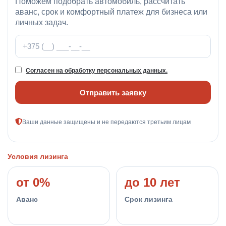
Поможем подобрать автомобиль, рассчитать
аванс, срок и комфортный платеж для бизнеса или
личных задач.
Телефон
Согласен на обработку персональных данных.
Отправить заявку
Ваши данные защищены и не передаются третьим лицам
Условия лизинга
от 0%
до 10 лет
Аванс
Срок лизинга