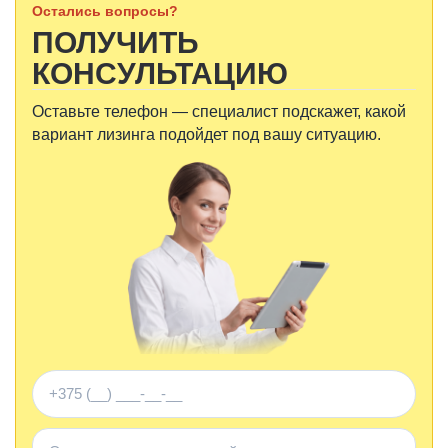
Остались вопросы?
ПОЛУЧИТЬ
КОНСУЛЬТАЦИЮ
Оставьте телефон — специалист подскажет, какой
вариант лизинга подойдет под вашу ситуацию.
Телефон
Комментарий