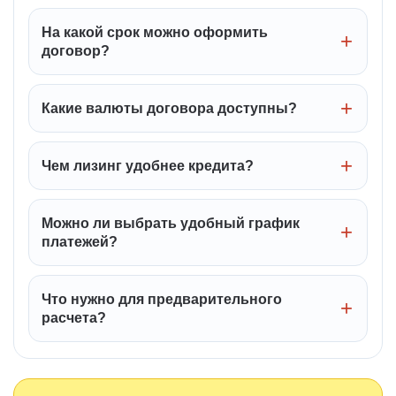
На какой срок можно оформить
договор?
Какие валюты договора доступны?
Чем лизинг удобнее кредита?
Можно ли выбрать удобный график
платежей?
Что нужно для предварительного
расчета?