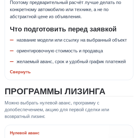
Поэтому предварительный расчёт лучше делать по
конкретному автомобилю или технике, а не по
абстрактной цене из объявления.
Что подготовить перед заявкой
название модели или ссылку на выбранный объект
ориентировочную стоимость и продавца
желаемый аванс, срок и удобный график платежей
Свернуть
ПРОГРАММЫ ЛИЗИНГА
Можно выбрать нулевой аванс, программу с
допобеспечением, акцию для первой сделки или
возвратный лизинг.
Нулевой аванс