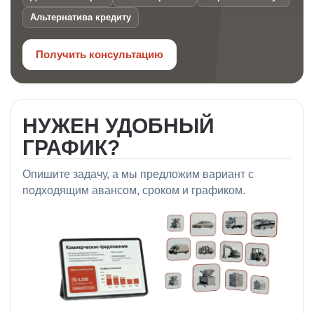
Альтернатива кредиту
Получить консультацию
НУЖЕН УДОБНЫЙ
ГРАФИК?
Опишите задачу, а мы предложим вариант с
подходящим авансом, сроком и графиком.