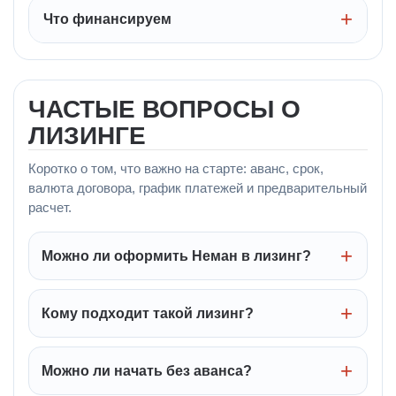
Что финансируем
ЧАСТЫЕ ВОПРОСЫ О
ЛИЗИНГЕ
Коротко о том, что важно на старте: аванс, срок,
валюта договора, график платежей и предварительный
расчет.
Можно ли оформить Неман в лизинг?
Кому подходит такой лизинг?
Можно ли начать без аванса?