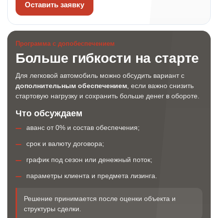
Оставить заявку
Программа с допобеспечением
Больше гибкости на старте
Для легковой автомобиль можно обсудить вариант с
дополнительным обеспечением
, если важно снизить
стартовую нагрузку и сохранить больше денег в обороте.
Что обсуждаем
аванс от 0% и состав обеспечения;
срок и валюту договора;
график под сезон или денежный поток;
параметры клиента и предмета лизинга.
Решение принимается после оценки объекта и
структуры сделки.