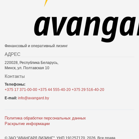
Финансовый и оперативный лизинг
АДРЕС
220028, Республика Беларусь,
Минск, ул. Полтавская 10
Контакты
Телефоны:
+375 17 371-00-00
+375 44 555-40-20
+375 29 516-40-20
E-mail:
info@avangard.by
Политика обработки персональных данных
Раскрытие информации
© ЗАО "АВАНГАРД ЛИЗИНГ", УНП 191257170,
2026
. Все права