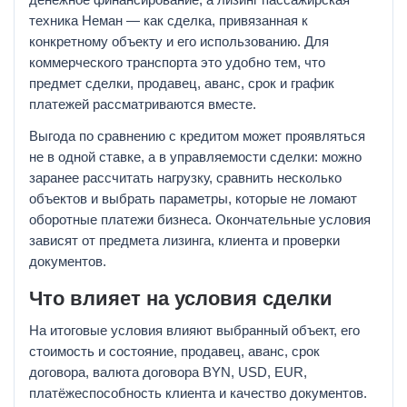
техника Неман — как сделка, привязанная к
конкретному объекту и его использованию. Для
коммерческого транспорта это удобно тем, что
предмет сделки, продавец, аванс, срок и график
платежей рассматриваются вместе.
Выгода по сравнению с кредитом может проявляться
не в одной ставке, а в управляемости сделки: можно
заранее рассчитать нагрузку, сравнить несколько
объектов и выбрать параметры, которые не ломают
оборотные платежи бизнеса. Окончательные условия
зависят от предмета лизинга, клиента и проверки
документов.
Что влияет на условия сделки
На итоговые условия влияют выбранный объект, его
стоимость и состояние, продавец, аванс, срок
договора, валюта договора BYN, USD, EUR,
платёжеспособность клиента и качество документов.