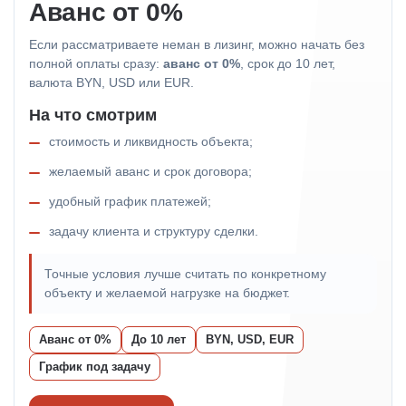
Аванс от 0%
Если рассматриваете неман в лизинг, можно начать без
полной оплаты сразу:
аванс от 0%
, срок до 10 лет,
валюта BYN, USD или EUR.
На что смотрим
стоимость и ликвидность объекта;
желаемый аванс и срок договора;
удобный график платежей;
задачу клиента и структуру сделки.
Точные условия лучше считать по конкретному
объекту и желаемой нагрузке на бюджет.
Аванс от 0%
До 10 лет
BYN, USD, EUR
График под задачу