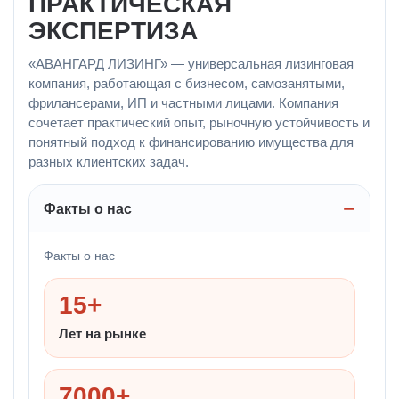
ПРАКТИЧЕСКАЯ
ЭКСПЕРТИЗА
«АВАНГАРД ЛИЗИНГ» — универсальная лизинговая
компания, работающая с бизнесом, самозанятыми,
фрилансерами, ИП и частными лицами. Компания
сочетает практический опыт, рыночную устойчивость и
понятный подход к финансированию имущества для
разных клиентских задач.
Факты о нас
Факты о нас
15+
Лет на рынке
7000+