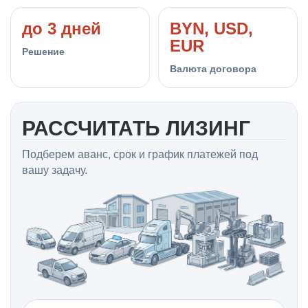
до 3 дней
BYN, USD,
EUR
Решение
Валюта договора
РАССЧИТАТЬ ЛИЗИНГ
Подберем аванс, срок и график платежей под
вашу задачу.
Телефон