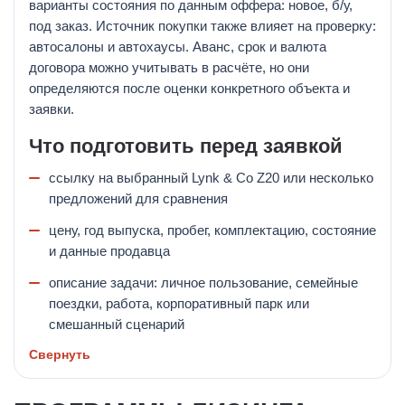
варианты состояния по данным оффера: новое, б/у,
под заказ. Источник покупки также влияет на проверку:
автосалоны и автохаусы. Аванс, срок и валюта
договора можно учитывать в расчёте, но они
определяются после оценки конкретного объекта и
заявки.
Что подготовить перед заявкой
ссылку на выбранный Lynk & Co Z20 или несколько
предложений для сравнения
цену, год выпуска, пробег, комплектацию, состояние
и данные продавца
описание задачи: личное пользование, семейные
поездки, работа, корпоративный парк или
смешанный сценарий
Свернуть