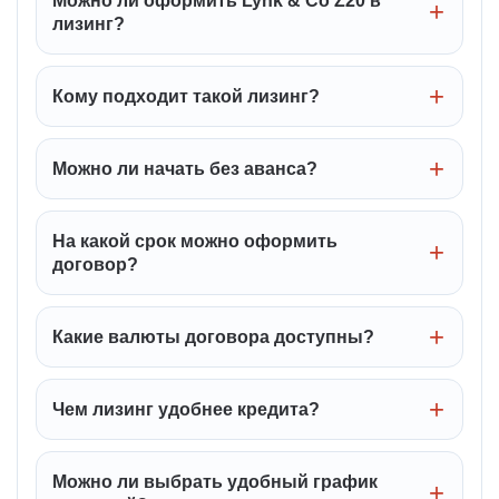
Можно ли оформить Lynk & Co Z20 в
лизинг?
Кому подходит такой лизинг?
Можно ли начать без аванса?
На какой срок можно оформить
договор?
Какие валюты договора доступны?
Чем лизинг удобнее кредита?
Можно ли выбрать удобный график