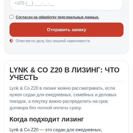
Согласен на обработку персональных данных.
Отправить заявку
Ответим по делу, без лишней навязчивости
LYNK & CO Z20 В ЛИЗИНГ: ЧТО
УЧЕСТЬ
Lynk & Co Z20 в лизинг можно рассматривать, если
нужен седан для ежедневных, семейных и деловых
поездок, а покупку важно распределить на срок
договора без полной оплаты сразу.
Когда подходит лизинг
Lynk & Co Z20 — это седан для ежедневных,