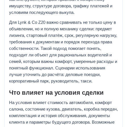
имуществу, структуре договора, графику платежей и
условиям последующего выкупа.
Для Lynk & Co Z20 важно сравнивать не только цену в
объявлении, но и полную механику сделки: предмет
лизинга, стартовый платёж, срок, регулярную нагрузку,
требования к документам и порядок перехода права
собственности. Такой подход помогает понять,
подходит ли объект для рациональных водителей и
семей, которым важны комфорт, умеренные расходы и
понятный функционал. Сценарии использования
лучше уточнить до расчёта: деловые поездки,
корпоративный парк, руководитель, такси.
Что влияет на условия сделки
На условия влияет стоимость автомобиля, комфорт
салона, состояние кузова, двигатель, коробка передач,
комплектация и история обслуживания, документы
клиента и параметры будущего договора. Возможные