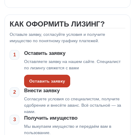
КАК ОФОРМИТЬ ЛИЗИНГ?
Оставьте заявку, согласуйте условия и получите
имущество по понятному графику платежей.
Оставить заявку
1
Оставляете заявку на нашем сайте. Специалист
по лизингу свяжется с вами
Оставить заявку
Внести заявку
2
Согласуете условия со специалистом, получите
одобрение и внесёте аванс. Всё остальноё — за
нами.
Получить имущество
3
Мы выкупаем имущество и передаём вам в
пользование.