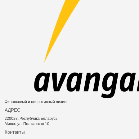
Финансовый и оперативный лизинг
АДРЕС
220028, Республика Беларусь,
Минск, ул. Полтавская 10
Контакты