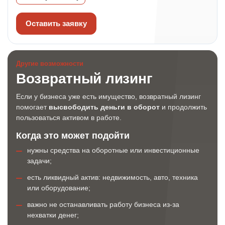
Оставить заявку
Другие возможности
Возвратный лизинг
Если у бизнеса уже есть имущество, возвратный лизинг
помогает
высвободить деньги в оборот
и продолжить
пользоваться активом в работе.
Когда это может подойти
нужны средства на оборотные или инвестиционные
задачи;
есть ликвидный актив: недвижимость, авто, техника
или оборудование;
важно не останавливать работу бизнеса из-за
нехватки денег;