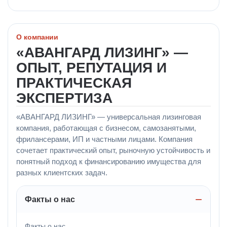
О компании
«АВАНГАРД ЛИЗИНГ» —
ОПЫТ, РЕПУТАЦИЯ И
ПРАКТИЧЕСКАЯ
ЭКСПЕРТИЗА
«АВАНГАРД ЛИЗИНГ» — универсальная лизинговая
компания, работающая с бизнесом, самозанятыми,
фрилансерами, ИП и частными лицами. Компания
сочетает практический опыт, рыночную устойчивость и
понятный подход к финансированию имущества для
разных клиентских задач.
Факты о нас
Факты о нас