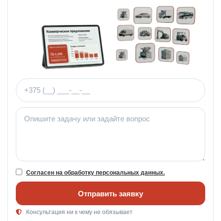
Телефон
Комментарий
Согласен на обработку персональных данных.
Отправить заявку
Консультация ни к чему не обязывает