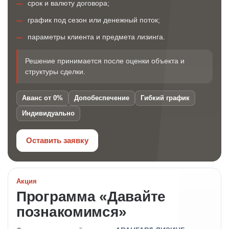
срок и валюту договора;
график под сезон или денежный поток;
параметры клиента и предмета лизинга.
Решение принимается после оценки объекта и
структуры сделки.
Аванс от 0%
Допобеспечение
Гибкий график
Индивидуально
Оставить заявку
Акция
Программа «Давайте
познакомимся»