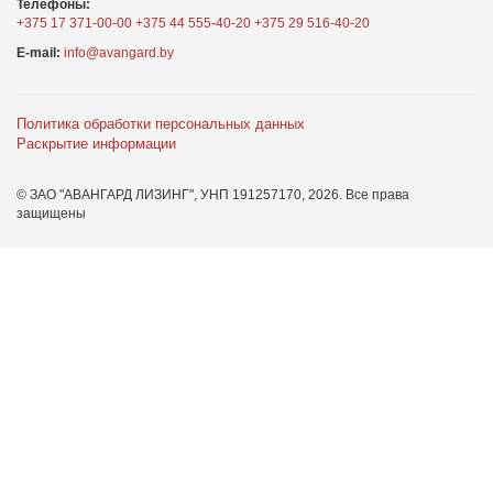
Телефоны:
+375 17 371-00-00
+375 44 555-40-20
+375 29 516-40-20
E-mail:
info@avangard.by
Политика обработки персональных данных
Раскрытие информации
© ЗАО "АВАНГАРД ЛИЗИНГ", УНП 191257170,
2026
. Все права
защищены