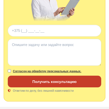
Телефон
Комментарий
Согласен на обработку персональных данных.
Получить консультацию
Ответим по делу, без лишней навязчивости