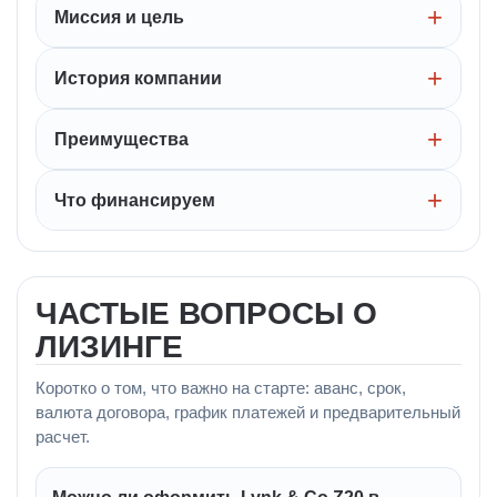
Миссия и цель
История компании
Преимущества
Что финансируем
ЧАСТЫЕ ВОПРОСЫ О
ЛИЗИНГЕ
Коротко о том, что важно на старте: аванс, срок,
валюта договора, график платежей и предварительный
расчет.