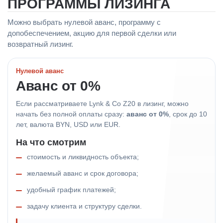
ПРОГРАММЫ ЛИЗИНГА
Можно выбрать нулевой аванс, программу с
допобеспечением, акцию для первой сделки или
возвратный лизинг.
Нулевой аванс
Аванс от 0%
Если рассматриваете Lynk & Co Z20 в лизинг, можно
начать без полной оплаты сразу:
аванс от 0%
, срок до 10
лет, валюта BYN, USD или EUR.
На что смотрим
стоимость и ликвидность объекта;
желаемый аванс и срок договора;
удобный график платежей;
задачу клиента и структуру сделки.