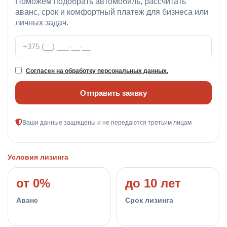
Поможем подобрать автомобиль, рассчитать
аванс, срок и комфортный платеж для бизнеса или
личных задач.
Телефон
Согласен на обработку персональных данных.
Отправить заявку
Ваши данные защищены и не передаются третьим лицам
Условия лизинга
от 0%
до 10 лет
Аванс
Срок лизинга