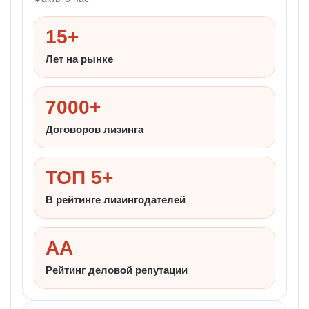
15+
Лет на рынке
7000+
Договоров лизинга
ТОП 5+
В рейтинге лизингодателей
AA
Рейтинг деловой репутации