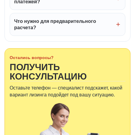
платежей?
Что нужно для предварительного
расчета?
Остались вопросы?
ПОЛУЧИТЬ
КОНСУЛЬТАЦИЮ
Оставьте телефон — специалист подскажет, какой
вариант лизинга подойдет под вашу ситуацию.