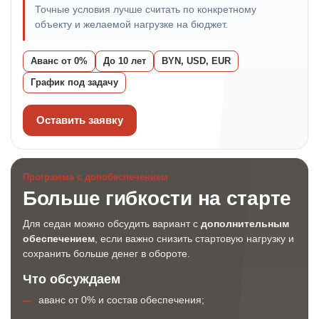
Точные условия лучше считать по конкретному
объекту и желаемой нагрузке на бюджет.
Аванс от 0%
До 10 лет
BYN, USD, EUR
График под задачу
Оставить заявку
Программа с допобеспечением
Больше гибкости на старте
Для седан можно обсудить вариант с
дополнительным
обеспечением
, если важно снизить стартовую нагрузку и
сохранить больше денег в обороте.
Что обсуждаем
аванс от 0% и состав обеспечения;