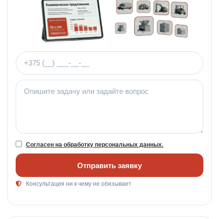
Телефон
Комментарий
Согласен на обработку персональных данных.
Отправить заявку
Консультация ни к чему не обязывает