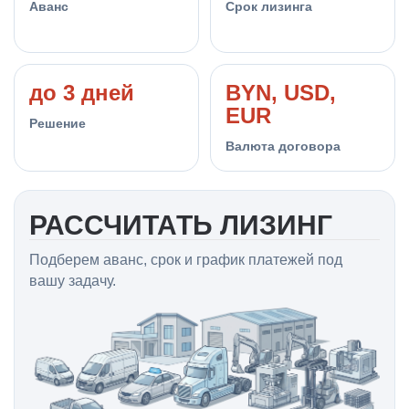
Аванс
Срок лизинга
до 3 дней
BYN, USD,
EUR
Решение
Валюта договора
РАССЧИТАТЬ ЛИЗИНГ
Подберем аванс, срок и график платежей под
вашу задачу.