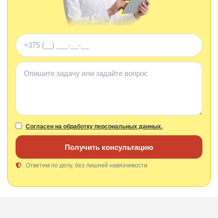
Телефон
Комментарий
Согласен на обработку персональных данных.
Получить консультацию
Ответим по делу, без лишней навязчивости