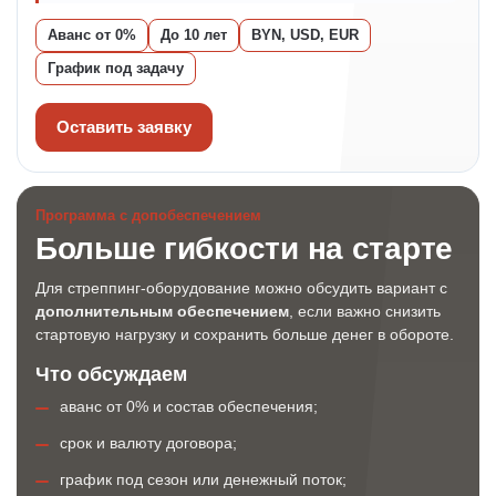
Аванс от 0%
До 10 лет
BYN, USD, EUR
График под задачу
Оставить заявку
Программа с допобеспечением
Больше гибкости на старте
Для стреппинг-оборудование можно обсудить вариант с
дополнительным обеспечением
, если важно снизить
стартовую нагрузку и сохранить больше денег в обороте.
Что обсуждаем
аванс от 0% и состав обеспечения;
срок и валюту договора;
график под сезон или денежный поток;