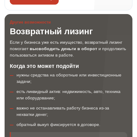
Другие возможности
Возвратный лизинг
Если у бизнеса уже есть имущество, возвратный лизинг
помогает
высвободить деньги в оборот
и продолжить
пользоваться активом в работе.
Когда это может подойти
нужны средства на оборотные или инвестиционные
задачи;
есть ликвидный актив: недвижимость, авто, техника
или оборудование;
важно не останавливать работу бизнеса из-за
нехватки денег;
обратный выкуп фиксируется в договоре.