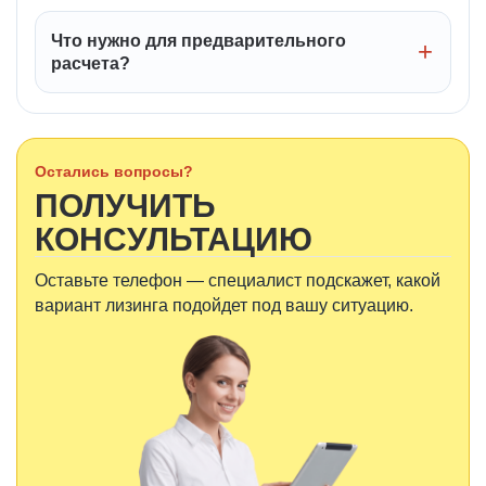
Что нужно для предварительного
расчета?
Остались вопросы?
ПОЛУЧИТЬ
КОНСУЛЬТАЦИЮ
Оставьте телефон — специалист подскажет, какой
вариант лизинга подойдет под вашу ситуацию.