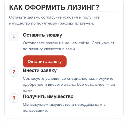
КАК ОФОРМИТЬ ЛИЗИНГ?
Оставьте заявку, согласуйте условия и получите
имущество по понятному графику платежей.
Оставить заявку
1
Оставляете заявку на нашем сайте. Специалист
по лизингу свяжется с вами
Оставить заявку
Внести заявку
2
Согласуете условия со специалистом, получите
одобрение и внесёте аванс. Всё остальноё — за
нами.
Получить имущество
3
Мы выкупаем имущество и передаём вам в
пользование.