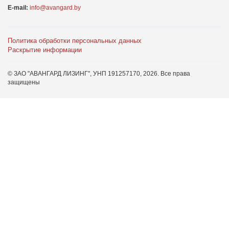
E-mail:
info@avangard.by
Политика обработки персональных данных
Раскрытие информации
© ЗАО "АВАНГАРД ЛИЗИНГ", УНП 191257170,
2026
. Все права
защищены