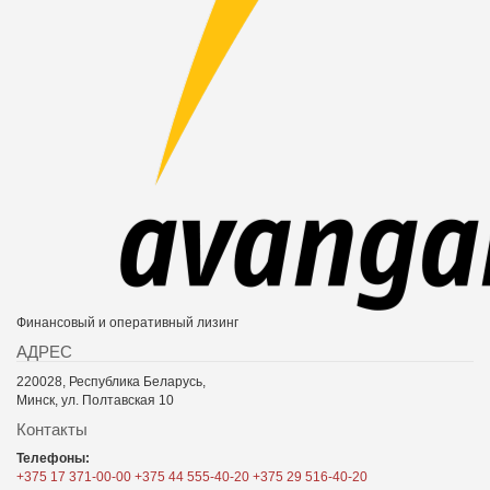
Финансовый и оперативный лизинг
АДРЕС
220028, Республика Беларусь,
Минск, ул. Полтавская 10
Контакты
Телефоны:
+375 17 371-00-00
+375 44 555-40-20
+375 29 516-40-20