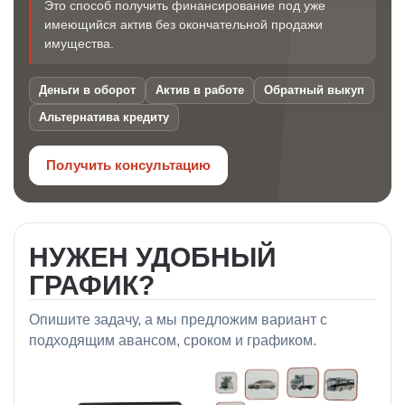
Это способ получить финансирование под уже
имеющийся актив без окончательной продажи
имущества.
Деньги в оборот
Актив в работе
Обратный выкуп
Альтернатива кредиту
Получить консультацию
НУЖЕН УДОБНЫЙ
ГРАФИК?
Опишите задачу, а мы предложим вариант с
подходящим авансом, сроком и графиком.