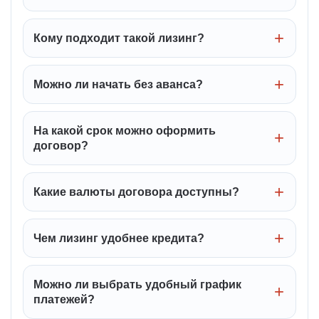
Кому подходит такой лизинг?
Можно ли начать без аванса?
На какой срок можно оформить
договор?
Какие валюты договора доступны?
Чем лизинг удобнее кредита?
Можно ли выбрать удобный график
платежей?