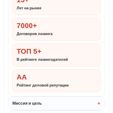
Лет на рынке
7000+
Договоров лизинга
ТОП 5+
В рейтинге лизингодателей
AA
Рейтинг деловой репутации
Миссия и цель