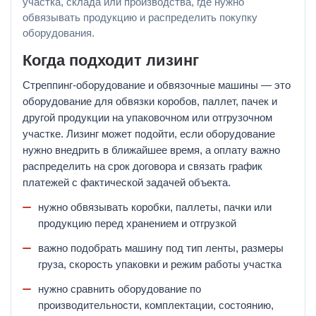
участка, склада или производства, где нужно
обвязывать продукцию и распределить покупку
оборудования.
Когда подходит лизинг
Стреппинг-оборудование и обвязочные машины — это
оборудование для обвязки коробов, паллет, пачек и
другой продукции на упаковочном или отгрузочном
участке. Лизинг может подойти, если оборудование
нужно внедрить в ближайшее время, а оплату важно
распределить на срок договора и связать график
платежей с фактической задачей объекта.
нужно обвязывать коробки, паллеты, пачки или
продукцию перед хранением и отгрузкой
важно подобрать машину под тип ленты, размеры
груза, скорость упаковки и режим работы участка
нужно сравнить оборудование по
производительности, комплектации, состоянию,