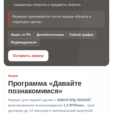
параметры клиента и предмета лизинга.
Решение принимается после оценки объекта и
структуры сделки.
Аванс от 0%
Допобеспечение
Гибкий график
Индивидуально
Оставить заявку
Акция
Программа «Давайте
познакомимся»
Формат для первой сделки с
АВАНГАРД ЛИЗИНГ
:
фиксированное вознаграждение
1,2 BYN/мес.
, срок
договора до 12 месяцев и минимальный выкупной