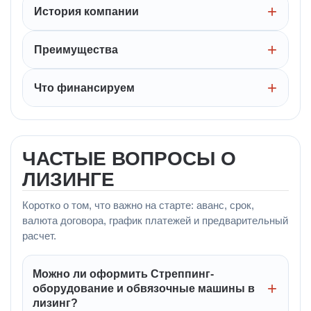
История компании
Преимущества
Что финансируем
ЧАСТЫЕ ВОПРОСЫ О
ЛИЗИНГЕ
Коротко о том, что важно на старте: аванс, срок,
валюта договора, график платежей и предварительный
расчет.
Можно ли оформить Стреппинг-
оборудование и обвязочные машины в
лизинг?