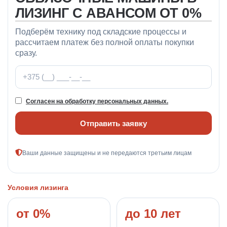
ЛИЗИНГ С АВАНСОМ ОТ 0%
Подберём технику под складские процессы и
рассчитаем платеж без полной оплаты покупки
сразу.
Телефон
Согласен на обработку персональных данных.
Отправить заявку
Ваши данные защищены и не передаются третьим лицам
Условия лизинга
от 0%
до 10 лет