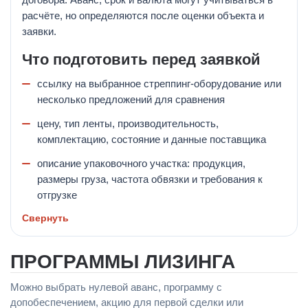
расчёте, но определяются после оценки объекта и
заявки.
Что подготовить перед заявкой
ссылку на выбранное стреппинг-оборудование или
несколько предложений для сравнения
цену, тип ленты, производительность,
комплектацию, состояние и данные поставщика
описание упаковочного участка: продукция,
размеры груза, частота обвязки и требования к
отгрузке
Свернуть
ПРОГРАММЫ ЛИЗИНГА
Можно выбрать нулевой аванс, программу с
допобеспечением, акцию для первой сделки или