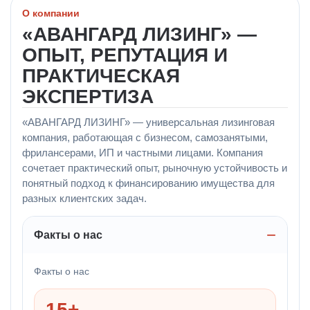
О компании
«АВАНГАРД ЛИЗИНГ» —
ОПЫТ, РЕПУТАЦИЯ И
ПРАКТИЧЕСКАЯ
ЭКСПЕРТИЗА
«АВАНГАРД ЛИЗИНГ» — универсальная лизинговая
компания, работающая с бизнесом, самозанятыми,
фрилансерами, ИП и частными лицами. Компания
сочетает практический опыт, рыночную устойчивость и
понятный подход к финансированию имущества для
разных клиентских задач.
Факты о нас
Факты о нас
15+