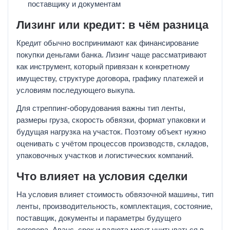
поставщику и документам
Лизинг или кредит: в чём разница
Кредит обычно воспринимают как финансирование
покупки деньгами банка. Лизинг чаще рассматривают
как инструмент, который привязан к конкретному
имуществу, структуре договора, графику платежей и
условиям последующего выкупа.
Для стреппинг-оборудования важны тип ленты,
размеры груза, скорость обвязки, формат упаковки и
будущая нагрузка на участок. Поэтому объект нужно
оценивать с учётом процессов производств, складов,
упаковочных участков и логистических компаний.
Что влияет на условия сделки
На условия влияет стоимость обвязочной машины, тип
ленты, производительность, комплектация, состояние,
поставщик, документы и параметры будущего
договора. Аванс, срок и валюта могут учитываться в