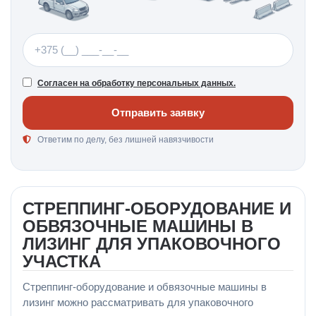
Телефон
Согласен на обработку персональных данных.
Отправить заявку
Ответим по делу, без лишней навязчивости
СТРЕППИНГ-ОБОРУДОВАНИЕ И
ОБВЯЗОЧНЫЕ МАШИНЫ В
ЛИЗИНГ ДЛЯ УПАКОВОЧНОГО
УЧАСТКА
Стреппинг-оборудование и обвязочные машины в
лизинг можно рассматривать для упаковочного