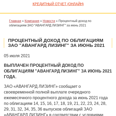
КРЕДИТНЫЙ ОТЧЕТ (ОНЛАЙН)
Главная
»
Компания
»
Новости
»
Процентный доход по
облигациям ЗАО "АВАНГАРД ЛИЗИНГ" за июнь 2021
ПРОЦЕНТНЫЙ ДОХОД ПО ОБЛИГАЦИЯМ
ЗАО "АВАНГАРД ЛИЗИНГ" ЗА ИЮНЬ 2021
05 июля 2021
ВЫПЛАЧЕН ПРОЦЕНТНЫЙ ДОХОД ПО
ОБЛИГАЦИЯМ "АВАНГАРД ЛИЗИНГ" ЗА ИЮНЬ 2021
ГОДА.
ЗАО «АВАНГАРД ЛИЗИНГ» сообщает о
своевременной полной выплате очередного
ежемесячного процентного дохода за июнь 2021 года
по облигаци
ям 14, 15, 16, 17, 18, 19, 21, 22, 23, 24, 28,
29, 31, 32, 34, 35, 36 выпусков облигаций ЗАО
«АВАНГАРД ЛИЗИНГ» в соответствии с условиями