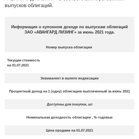
выпусков облигаций.
Информация о купонном доходе по выпускам облигаций
ЗАО «АВАНГАРД ЛИЗИНГ» за июнь 2021 года.
Номер выпуска облигации
Текущая стоимость
на 01.07.2021
Эквивалент в валюте индексации
Процентный доход на 1 (одну) облигацию выплаченный за июнь 2021
Доступны для покупки, шт
Номинальная доходность облигации , % годовых
Цена продажи на 01.07.2021