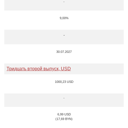
-
9,00%
-
30.07.2027
Тридцать второй выпуск, USD
1000,23 USD
-
6,99 USD
(17,69 BYN)