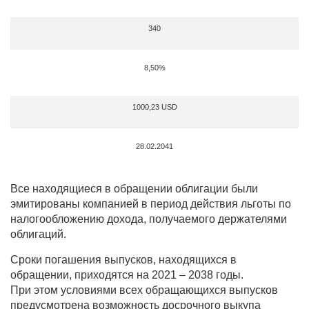
340
8,50%
1000,23 USD
28.02.2041
Все находящиеся в обращении облигации были
эмитированы компанией в период действия льготы по
налогообложению дохода, получаемого держателями
облигаций.
Сроки погашения выпусков, находящихся в
обращении, приходятся на 2021 – 2038 годы.
При этом условиями всех обращающихся выпусков
предусмотрена возможность досрочного выкупа