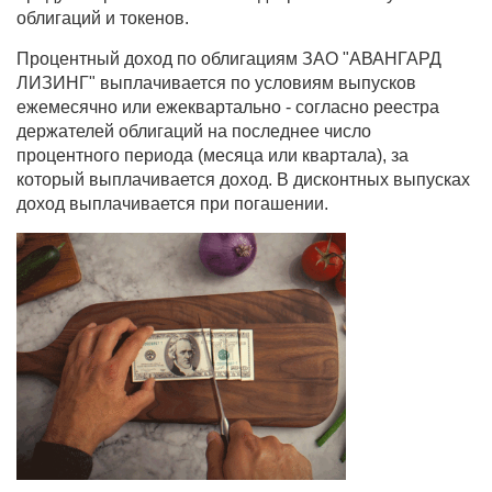
облигаций и токенов.
Процентный доход по облигациям ЗАО "АВАНГАРД
ЛИЗИНГ" выплачивается по условиям выпусков
ежемесячно или ежеквартально - согласно реестра
держателей облигаций на последнее число
процентного периода (месяца или квартала), за
который выплачивается доход. В дисконтных выпусках
доход выплачивается при погашении.