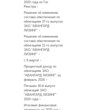
2020 года из Гос
Реестра
Решение об изменении
состава обеспечения по
облигациям 37-го выпуска
ЗАО "АВАНГАРД
ЛИЗИНГ"
Решение об изменении
состава обеспечения по
облигациям 21-го выпуска
ЗАО "АВАНГАРД
ЛИЗИНГ"
с 8 марта!
Процентный доход по
облигациям ЗАО
"АВАНГАРД ЛИЗИНГ" за
февраль 2026
Погашен 30-й выпуск
облигаций ЗАО
"АВАНГАРД ЛИЗИНГ"
2020 года
Итоговая финансовая
отчетность за 2025 год