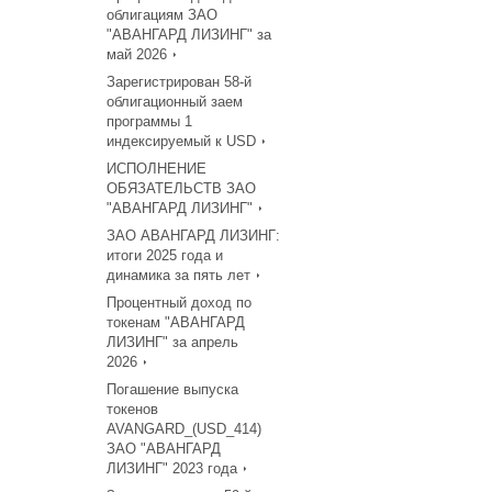
облигациям ЗАО
"АВАНГАРД ЛИЗИНГ" за
май 2026
Зарегистрирован 58-й
облигационный заем
программы 1
индексируемый к USD
ИСПОЛНЕНИЕ
ОБЯЗАТЕЛЬСТВ ЗАО
"АВАНГАРД ЛИЗИНГ"
ЗАО АВАНГАРД ЛИЗИНГ:
итоги 2025 года и
динамика за пять лет
Процентный доход по
токенам "АВАНГАРД
ЛИЗИНГ" за апрель
2026
Погашение выпуска
токенов
AVANGARD_(USD_414)
ЗАО "АВАНГАРД
ЛИЗИНГ" 2023 года