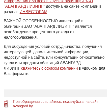
Информация обо всех выпусках облигаций ЗАО
"АВАНГАРД ЛИЗИНГ"
доступна на сайте компании в
разделе
ИНВЕСТОРАМ
.
ВАЖНОЙ ОСОБЕННОСТЬЮ инвестиций в
облигации ЗАО "АВАНГАРД ЛИЗИНГ" является
освобождение процентного дохода от
налогооблажения.
Для обсуждения условий сотрудничества, получения
интересующей дополнительной информации,
недоступной на сайте, или консультации относительно
купли или продажи облигаций АВАНГАРД
ЛИЗИНГ
свяжитесь с офисом компании
в удобном для
Вас формате.
При обращении ссылайтесь, пожалуйста, на сайт
avangard.by