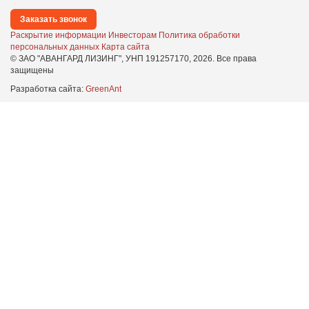
Заказать звонок
Раскрытие информации
Инвесторам
Политика обработки
персональных данных
Карта сайта
© ЗАО "АВАНГАРД ЛИЗИНГ", УНП 191257170,
2026
. Все права
защищены
Разработка сайта:
GreenAnt