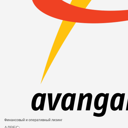
Финансовый и оперативный лизинг
АДРЕС: