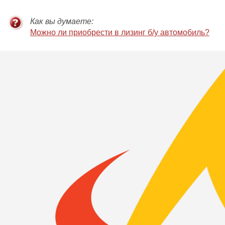
Как вы думаете:
Можно ли приобрести в лизинг б/у автомобиль?