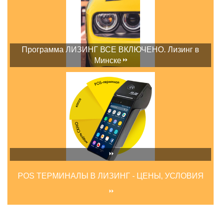
Программа ЛИЗИНГ ВСЕ ВКЛЮЧЕНО. Лизинг в
Минске
POS ТЕРМИНАЛЫ В ЛИЗИНГ - ЦЕНЫ, УСЛОВИЯ