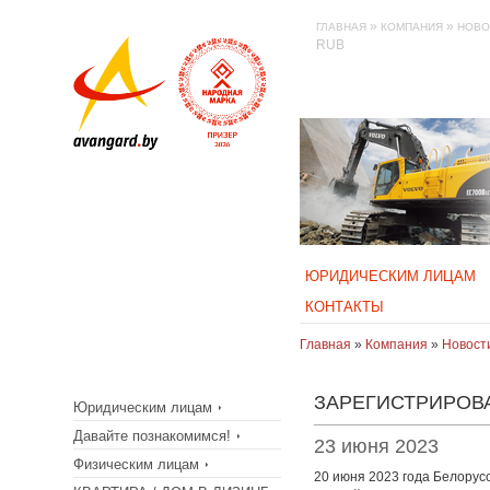
»
»
ГЛАВНАЯ
КОМПАНИЯ
НОВО
RUB
ЮРИДИЧЕСКИМ ЛИЦАМ
КОНТАКТЫ
Главная
»
Компания
»
Новост
ЗАРЕГИСТРИРОВ
Юридическим лицам
Давайте познакомимся!
23 июня 2023
Физическим лицам
20 июня 2023 года Белорус