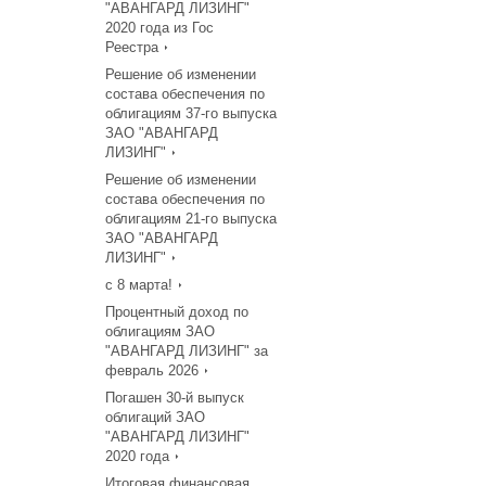
"АВАНГАРД ЛИЗИНГ"
2020 года из Гос
Реестра
Решение об изменении
состава обеспечения по
облигациям 37-го выпуска
ЗАО "АВАНГАРД
ЛИЗИНГ"
Решение об изменении
состава обеспечения по
облигациям 21-го выпуска
ЗАО "АВАНГАРД
ЛИЗИНГ"
с 8 марта!
Процентный доход по
облигациям ЗАО
"АВАНГАРД ЛИЗИНГ" за
февраль 2026
Погашен 30-й выпуск
облигаций ЗАО
"АВАНГАРД ЛИЗИНГ"
2020 года
Итоговая финансовая