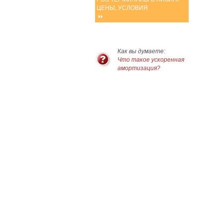
ЦЕНЫ, УСЛОВИЯ
Как вы думаете:
Что такое ускоренная
амортизация?