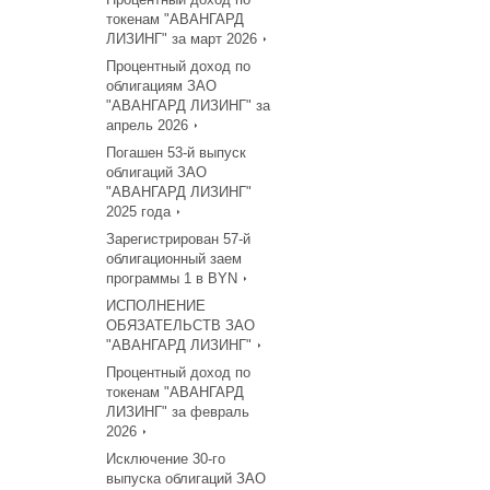
токенам "АВАНГАРД
ЛИЗИНГ" за март 2026
Процентный доход по
облигациям ЗАО
"АВАНГАРД ЛИЗИНГ" за
апрель 2026
Погашен 53-й выпуск
облигаций ЗАО
"АВАНГАРД ЛИЗИНГ"
2025 года
Зарегистрирован 57-й
облигационный заем
программы 1 в BYN
ИСПОЛНЕНИЕ
ОБЯЗАТЕЛЬСТВ ЗАО
"АВАНГАРД ЛИЗИНГ"
Процентный доход по
токенам "АВАНГАРД
ЛИЗИНГ" за февраль
2026
Исключение 30-го
выпуска облигаций ЗАО