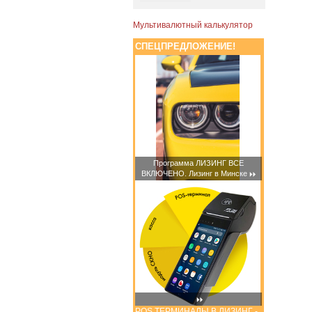
Мультивалютный калькулятор
СПЕЦПРЕДЛОЖЕНИЕ!
Программа ЛИЗИНГ ВСЕ
ВКЛЮЧЕНО. Лизинг в Минске
POS ТЕРМИНАЛЫ В ЛИЗИНГ -