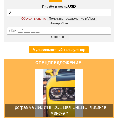
USD
Платёж в месяц
Обсудить сделку
Получить предложение в Viber
Номер Viber
Отправить
Мультивалютный калькулятор
СПЕЦПРЕДЛОЖЕНИЕ!
Программа ЛИЗИНГ ВСЕ ВКЛЮЧЕНО. Лизинг в
Минске