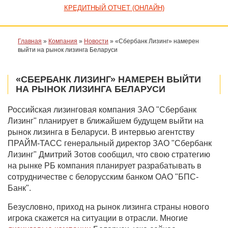
КРЕДИТНЫЙ ОТЧЕТ (ОНЛАЙН)
Главная
»
Компания
»
Новости
»
«Сбербанк Лизинг» намерен
выйти на рынок лизинга Беларуси
«СБЕРБАНК ЛИЗИНГ» НАМЕРЕН ВЫЙТИ
НА РЫНОК ЛИЗИНГА БЕЛАРУСИ
Российская лизинговая компания ЗАО "Сбербанк
Лизинг" планирует в ближайшем будущем выйти на
рынок лизинга в Беларуси. В интервью агентству
ПРАЙМ-ТАСС генеральный директор ЗАО "Сбербанк
Лизинг" Дмитрий Зотов сообщил, что свою стратегию
на рынке РБ компания планирует разрабатывать в
сотрудничестве с белорусским банком ОАО "БПС-
Банк".
Безусловно, приход на рынок лизинга страны нового
игрока скажется на ситуации в отрасли. Многие