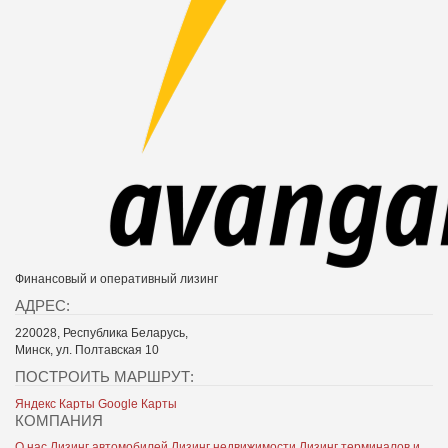
Финансовый и оперативный лизинг
АДРЕС:
220028, Республика Беларусь,
Минск, ул. Полтавская 10
ПОСТРОИТЬ МАРШРУТ:
Яндекс Карты
Google Карты
КОМПАНИЯ
О нас
Лизинг автомобилей
Лизинг недвижимости
Лизинг терминалов и