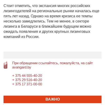
Стоит отметить, что экспансия многих российских
лизингодателей на региональные рынки началась еще
пять лет назад. Однако на время кризиса ее темпы
несколько замедлились. Тем не менее, в секторе
лизинга в Беларуси в ближайшем будущем можно
ожидать появления и других крупных лизинговых
компаний из России.
При обращении ссылайтесь, пожалуйста, на сайт
avangard.by
+ 375 44 555-40-20
+ 375 29 516-40-20
+ 375 17 371-00-00
ВАЖНО