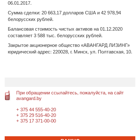
06.01.2017.
Сумма сделки: 20 663,17 долларов США и 42 978,94
белорусских рублей.
Балансовая стоимость чистых активов на 01.12.2020
составляет 3 588 тыс. белорусских рублей.
Закрытое акционерное общество «АВАНГАРД ЛИЗИНГ»
юридический адрес: 220028, г. Минск, ул. Полтавская, 10.
При обращении ссылайтесь, пожалуйста, на сайт
avangard.by
+ 375 44 555-40-20
+ 375 29 516-40-20
+ 375 17 371-00-00