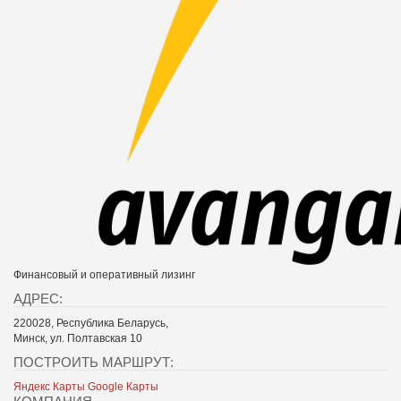
Финансовый и оперативный лизинг
АДРЕС:
220028, Республика Беларусь,
Минск, ул. Полтавская 10
ПОСТРОИТЬ МАРШРУТ:
Яндекс Карты
Google Карты