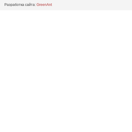
Разработка сайта:
GreenAnt