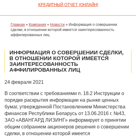
КРЕДИТНЫЙ ОТЧЕТ (ОНЛАЙН)
Главная
»
Компания
»
Новости
»
Информация о совершении
сделки, в отношении которой имеется заинтересованность
аффилированных лиц
ИНФОРМАЦИЯ О СОВЕРШЕНИИ СДЕЛКИ,
В ОТНОШЕНИИ КОТОРОЙ ИМЕЕТСЯ
ЗАИНТЕРЕСОВАННОСТЬ
АФФИЛИРОВАННЫХ ЛИЦ
24 февраля 2021
В соответствии с требованиями п. 18.2 Инструкции о
порядке раскрытия информации на рынке ценных
бумаг, утвержденной Постановлением Министерства
финансов Республики Беларусь от 13.06.2016 г. №43,
ЗАО «АВАНГАРД ЛИЗИНГ» информирует о принятии
общим собранием акционеров решения о совершении
сделки, в отношении которой имеется