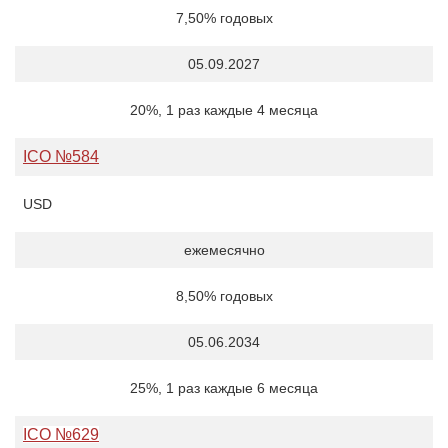
7,50% годовых
05.09.2027
20%, 1 раз каждые 4 месяца
ICO №584
USD
ежемесячно
8,50% годовых
05.06.2034
25%, 1 раз каждые 6 месяца
ICO №629