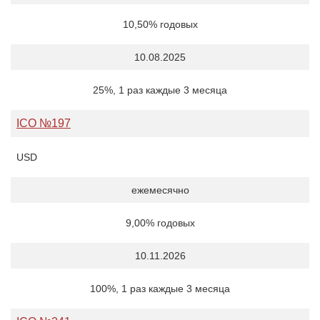
10,50% годовых
10.08.2025
25%, 1 раз каждые 3 месяца
ICO №197
USD
ежемесячно
9,00% годовых
10.11.2026
100%, 1 раз каждые 3 месяца