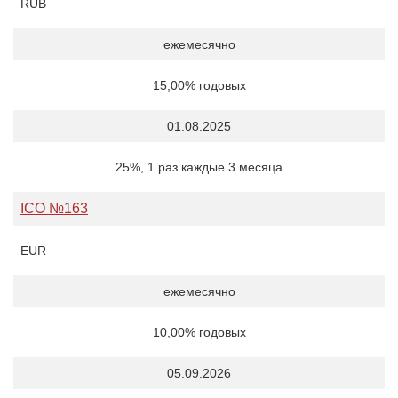
RUB
ежемесячно
15,00% годовых
01.08.2025
25%, 1 раз каждые 3 месяца
ICO №163
EUR
ежемесячно
10,00% годовых
05.09.2026