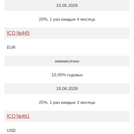
10.05.2026
20%, 1 раз каждые 4 месяца
ICO №445
EUR
ежемесячно
10,00% годовых
10.06.2028
25%, 1 раз каждые 3 месяца
ICO №461
USD