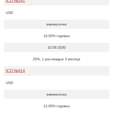
ICO №241
USD
ежемесячно
10,50% годовых
10.09.2030
25%, 1 раз каждые 3 месяца
ICO №414
USD
ежемесячно
12,00% годовых