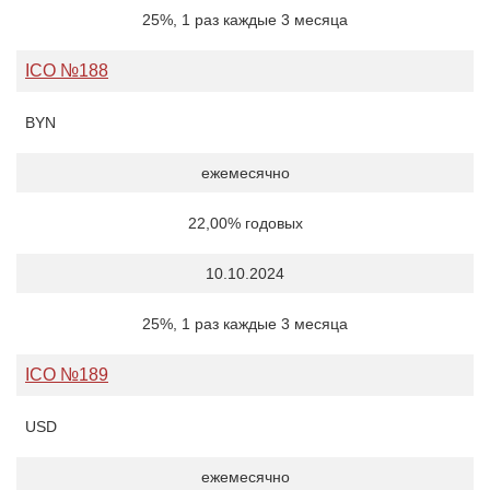
25%, 1 раз каждые 3 месяца
ICO №188
BYN
ежемесячно
22,00% годовых
10.10.2024
25%, 1 раз каждые 3 месяца
ICO №189
USD
ежемесячно