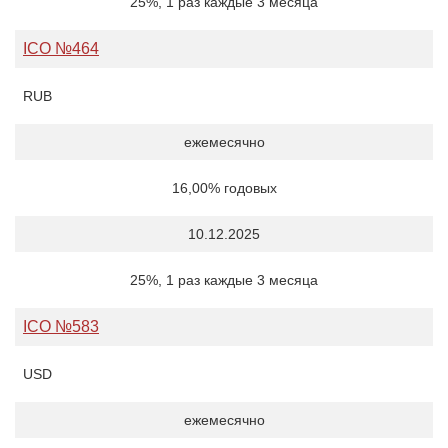
25%, 1 раз каждые 3 месяца
ICO №464
RUB
ежемесячно
16,00% годовых
10.12.2025
25%, 1 раз каждые 3 месяца
ICO №583
USD
ежемесячно