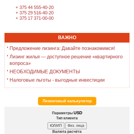
+ 375 44 555-40-20
+ 375 29 516-40-20
+ 375 17 371-00-00
ВАЖНО
Предложение лизинга: Давайте познакомимся!
Лизинг жилья — доступное решение «квартирного
вопроса»
НЕОБХОДИМЫЕ ДОКУМЕНТЫ
Налоговые льготы - выгодные инвестиции
Лизинговый калькулятор
USD
Параметры
Тип клиента
ЮЛ/ИП
Физ. лица
Валюта расчёта