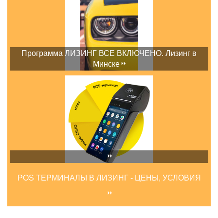
Программа ЛИЗИНГ ВСЕ ВКЛЮЧЕНО. Лизинг в
Минске
POS ТЕРМИНАЛЫ В ЛИЗИНГ - ЦЕНЫ, УСЛОВИЯ