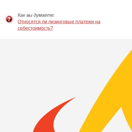
Как вы думаете:
Относятся ли лизинговые платежи на
себестоимость?