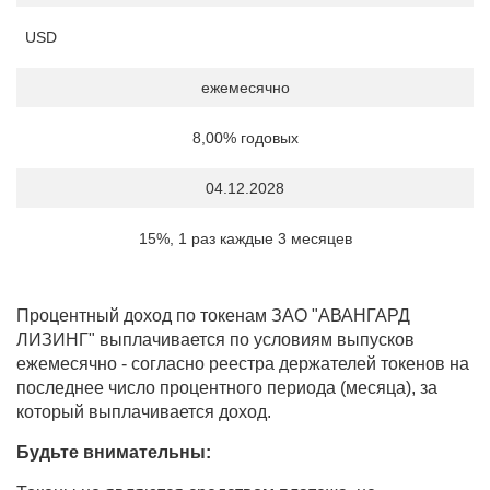
USD
ежемесячно
8,00% годовых
04.12.2028
15%, 1 раз каждые 3 месяцев
Процентный доход по токенам ЗАО "АВАНГАРД
ЛИЗИНГ" выплачивается по условиям выпусков
ежемесячно - согласно реестра держателей токенов на
последнее число процентного периода (месяца), за
который выплачивается доход.
Будьте внимательны: