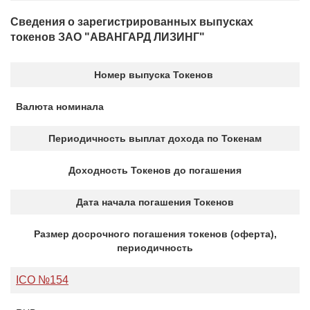
Сведения о зарегистрированных выпусках
токенов ЗАО "АВАНГАРД ЛИЗИНГ"
Номер выпуска Токенов
Валюта номинала
Периодичность выплат дохода по Токенам
Доходность Токенов до погашения
Дата начала погашения Токенов
Размер досрочного погашения токенов (оферта),
периодичность
ICO №154