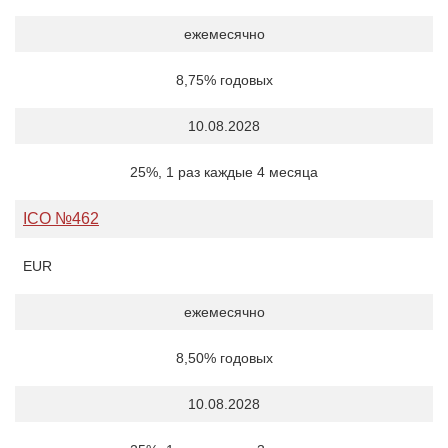
ежемесячно
8,75% годовых
10.08.2028
25%, 1 раз каждые 4 месяца
ICO №462
EUR
ежемесячно
8,50% годовых
10.08.2028